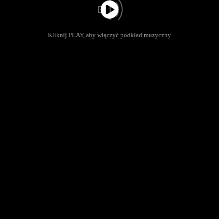
Kliknij PLAY, aby włączyć podkład muzyczny