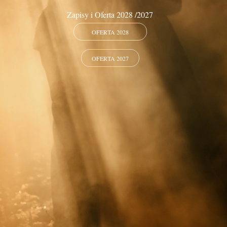
Zapisy i Oferta 2028 /2027
OFERTA 2028
OFERTA 2027